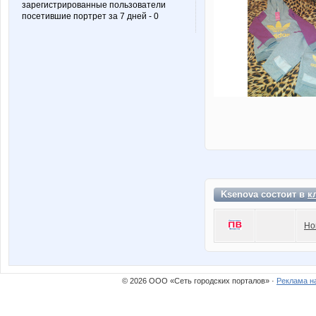
зарегистрированные пользователи
посетившие портрет за 7 дней - 0
Ksenova состоит в
к
Но
© 2026 ООО «Сеть городских порталов» ·
Реклама н